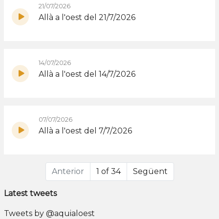
21/07/2026
Allà a l'oest del 21/7/2026
14/07/2026
Allà a l'oest del 14/7/2026
07/07/2026
Allà a l'oest del 7/7/2026
Anterior
1 of 34
Següent
Latest tweets
Tweets by @aquialoest