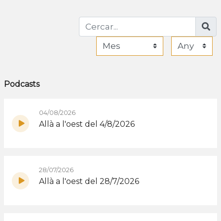
Podcasts
04/08/2026
Allà a l'oest del 4/8/2026
28/07/2026
Allà a l'oest del 28/7/2026