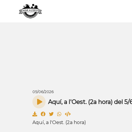
05/06/2026
Aquí, a l'Oest. (2a hora) del 5
Aquí, a l'Oest. (2a hora)