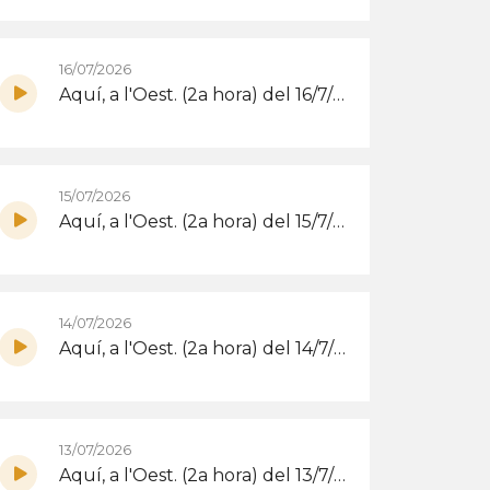
16/07/2026
Aquí, a l'Oest. (2a hora) del 16/7/2026
15/07/2026
Aquí, a l'Oest. (2a hora) del 15/7/2026
14/07/2026
Aquí, a l'Oest. (2a hora) del 14/7/2026
13/07/2026
Aquí, a l'Oest. (2a hora) del 13/7/2026