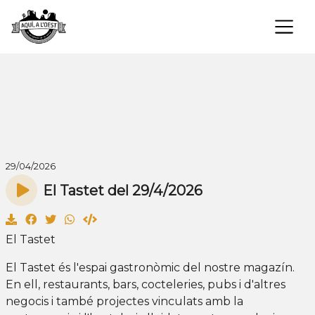
×
29/04/2026
El Tastet del 29/4/2026
El Tastet
El Tastet és l'espai gastronòmic del nostre magazín.
En ell, restaurants, bars, cocteleries, pubs i d'altres
negocis i també projectes vinculats amb la