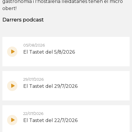
gastronomia i l'hostaleria lleidatanes tenen el micro
obert!
Darrers podcast
05/08/2026
El Tastet del 5/8/2026
29/07/2026
El Tastet del 29/7/2026
22/07/2026
El Tastet del 22/7/2026