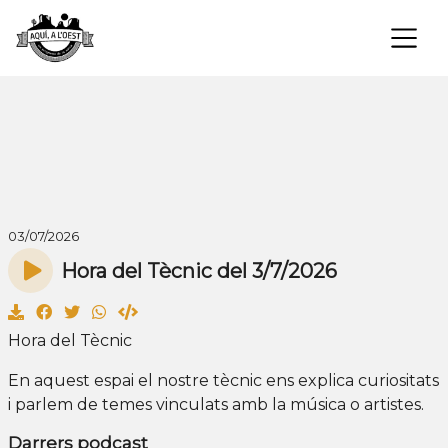
×
03/07/2026
Hora del Tècnic del 3/7/2026
Hora del Tècnic
En aquest espai el nostre tècnic ens explica curiositats
i parlem de temes vinculats amb la música o artistes.
Darrers podcast