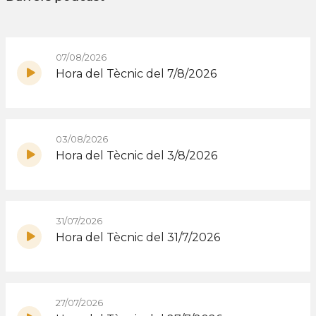
07/08/2026
Hora del Tècnic del 7/8/2026
03/08/2026
Hora del Tècnic del 3/8/2026
31/07/2026
Hora del Tècnic del 31/7/2026
27/07/2026