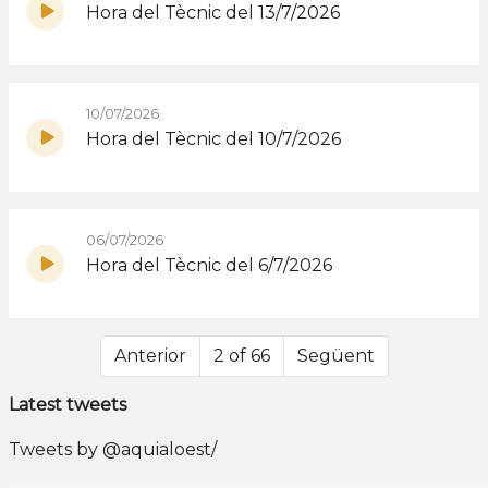
Hora del Tècnic del 13/7/2026
10/07/2026
Hora del Tècnic del 10/7/2026
06/07/2026
Hora del Tècnic del 6/7/2026
Anterior
2 of 66
Següent
Latest tweets
Tweets by @aquialoest/