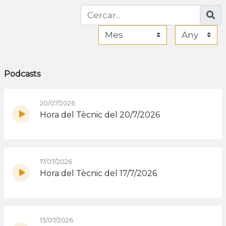
Podcasts
20/07/2026
Hora del Tècnic del 20/7/2026
17/07/2026
Hora del Tècnic del 17/7/2026
13/07/2026