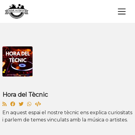
×
Hora del Tècnic
En aquest espai el nostre tècnic ens explica curiositats
i parlem de temes vinculats amb la música o artistes.