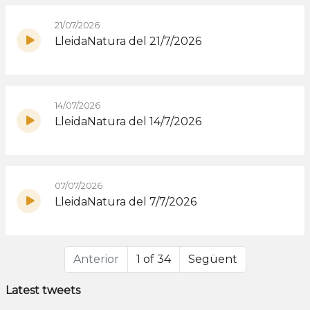
21/07/2026
LleidaNatura del 21/7/2026
14/07/2026
LleidaNatura del 14/7/2026
07/07/2026
LleidaNatura del 7/7/2026
Anterior
1 of 34
Següent
Latest tweets