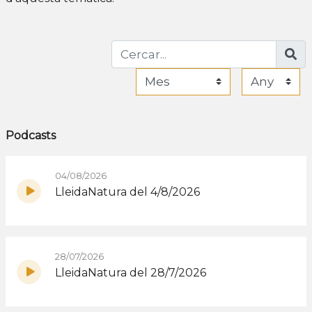
Podcasts
04/08/2026
LleidaNatura del 4/8/2026
28/07/2026
LleidaNatura del 28/7/2026