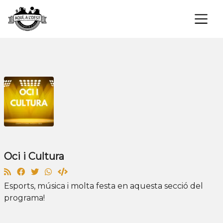
×
Oci i Cultura
Esports, música i molta festa en aquesta secció del
programa!