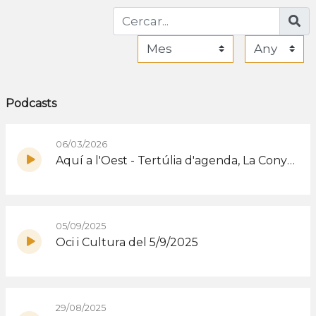
Podcasts
06/03/2026
Aquí a l'Oest - Tertúlia d'agenda, La Conya Comedy 05/03/2026
05/09/2025
Oci i Cultura del 5/9/2025
29/08/2025