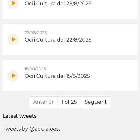
Oci i Cultura del 29/8/2025
22/08/2025
Oci i Cultura del 22/8/2025
15/08/2025
Oci i Cultura del 15/8/2025
Anterior
1 of 25
Següent
Latest tweets
Tweets by @aquialoest