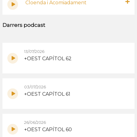
Cloenda i Acomiadament
Darrers podcast
13/07/2026
+OEST CAPÍTOL 62
03/07/2026
+OEST CAPÍTOL 61
26/06/2026
+OEST CAPÍTOL 60