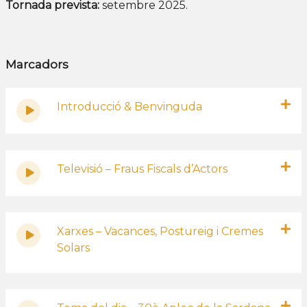
Tornada prevista:
setembre 2025.
Marcadors
Introducció & Benvinguda
Televisió – Fraus Fiscals d’Actors
Xarxes – Vacances, Postureig i Cremes
Solars