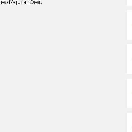
es d'Aquí a l'Oest.