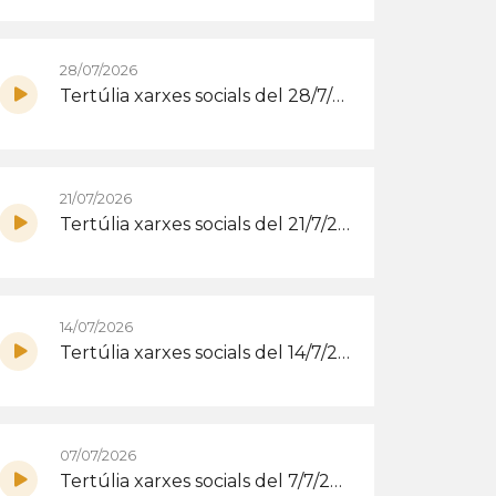
28/07/2026
Tertúlia xarxes socials del 28/7/2026
21/07/2026
Tertúlia xarxes socials del 21/7/2026
14/07/2026
Tertúlia xarxes socials del 14/7/2026
07/07/2026
Tertúlia xarxes socials del 7/7/2026