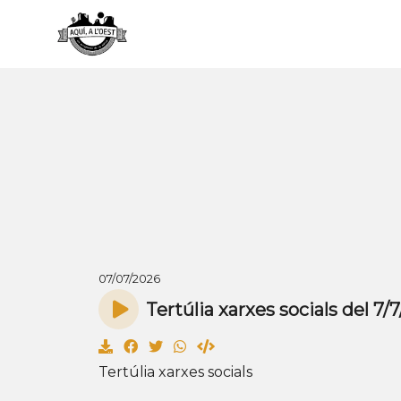
07/07/2026
Tertúlia xarxes socials del 7/
Tertúlia xarxes socials