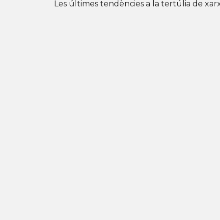
Les últimes tendències a la tertúlia de xarx